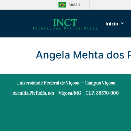
BRASIL
Início
Angela Mehta dos 
Universidade Federal de Viçosa – Campus Viçosa
Avenida Ph Rolfs, s/n – Viçosa/MG – CEP: 36570-900