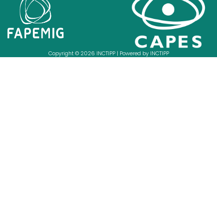
Copyright © 2026 INCTIPP | Powered by INCTIPP