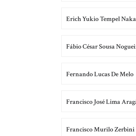
Erich Yukio Tempel Naka
Fábio César Sousa Noguei
Fernando Lucas De Melo
Francisco José Lima Arag
Francisco Murilo Zerbini