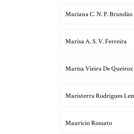
Mariana C. N. P. Brandão
Marisa A. S. V. Ferreira
Marisa Vieira De Queiroz
Maristerra Rodrigues Le
Maurício Rossato