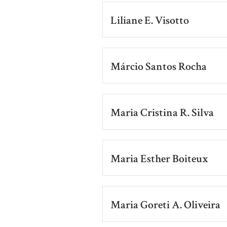
Liliane E. Visotto
Márcio Santos Rocha
Maria Cristina R. Silva
Maria Esther Boiteux
Maria Goreti A. Oliveira