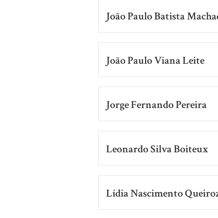
João Paulo Batista Macha
João Paulo Viana Leite
Jorge Fernando Pereira
Leonardo Silva Boiteux
Lídia Nascimento Queiro