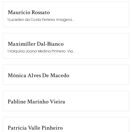
Maurício Rossato
1.Luciellen da Costa Ferreira. Imagens...
Maximiller Dal-Bianco
1.Valquíria Joana Medina Pinheiro. Via...
Mônica Alves De Macedo
Pabline Marinho Vieira
Patrícia Valle Pinheiro