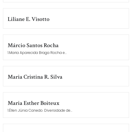
Liliane E. Visotto
Márcio Santos Rocha
1.Maria Aparecida Braga Rocha e...
Maria Cristina R. Silva
Maria Esther Boiteux
1.Éllen Júnia Canedo. Diversidade de...