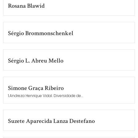
Rosana Blawid
Sérgio Brommonschenkel
Sérgio L. Abreu Mello
Simone Graça Ribeiro
1.Andreza Henrique Vidal. Diversidade de...
Suzete Aparecida Lanza Destefano