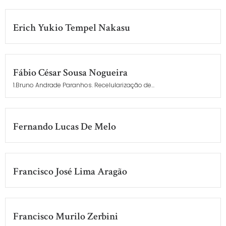
Erich Yukio Tempel Nakasu
Fábio César Sousa Nogueira
1.Bruno Andrade Paranhos. Recelularização de...
Fernando Lucas De Melo
Francisco José Lima Aragão
Francisco Murilo Zerbini