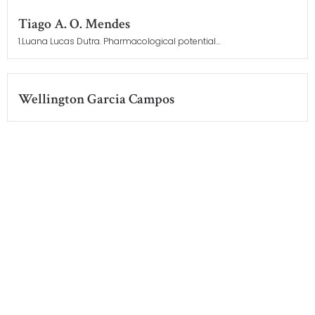
Tiago A. O. Mendes
1.Luana Lucas Dutra. Pharmacological potential...
Wellington Garcia Campos