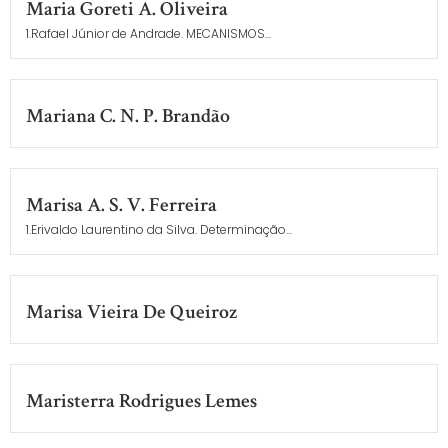
Maria Goreti A. Oliveira
1.Rafael Júnior de Andrade. MECANISMOS...
Mariana C. N. P. Brandão
Marisa A. S. V. Ferreira
1.Erivaldo Laurentino da Silva. Determinação...
Marisa Vieira De Queiroz
Maristerra Rodrigues Lemes