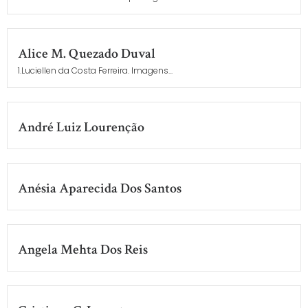
Alice M. Quezado Duval
1.Luciellen da Costa Ferreira. Imagens...
André Luiz Lourenção
Anésia Aparecida Dos Santos
Angela Mehta Dos Reis