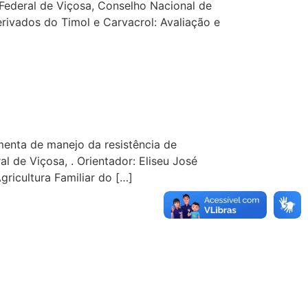
 Federal de Viçosa, Conselho Nacional de
rivados do Timol e Carvacrol: Avaliação e
amenta de manejo da resistência de
 de Viçosa, . Orientador: Eliseu José
ricultura Familiar do […]