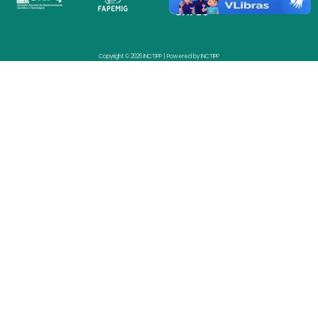
Copyright © 2026 INCTIPP | Powered by INCTIPP