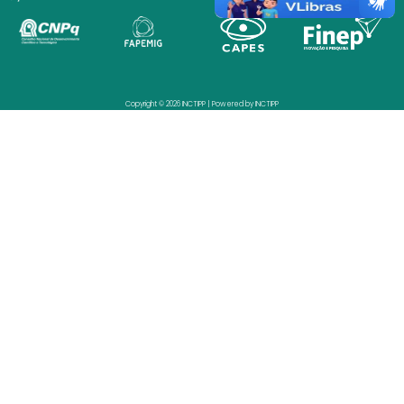
Copyright © 2026 INCTIPP | Powered by INCTIPP