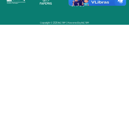
Copyright © 2026 INCTIPP | Powered by INCTIPP