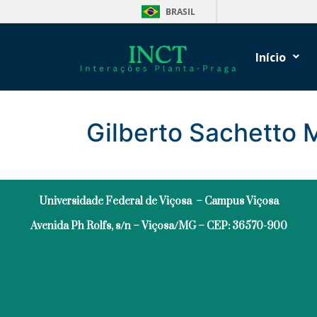
BRASIL
Início
Gilberto Sachetto 
Universidade Federal de Viçosa – Campus Viçosa
Avenida Ph Rolfs, s/n – Viçosa/MG – CEP: 36570-900