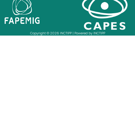
Copyright © 2026 INCTIPP | Powered by INCTIPP