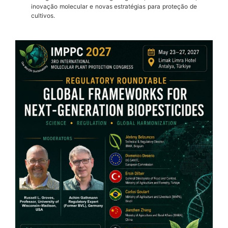
inovação molecular e novas estratégias para proteção de
cultivos.