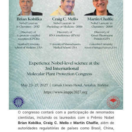
O congresso contará com a participação de renomados
cientistas, incluindo os laureados com o Prêmio Nobel
Brian Kobilka
,
Craig C. Mello
e
Martin Chalfie
, além de
autoridades regulatórias de países como Brasil, China,