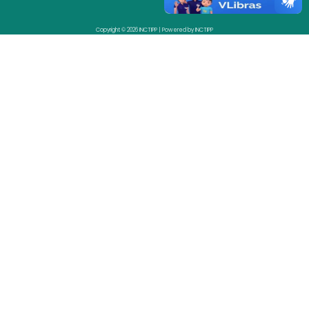
Copyright © 2026 INCTIPP | Powered by INCTIPP