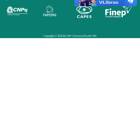
Copyright © 2026 INCTIPP | Powered by INCTIPP