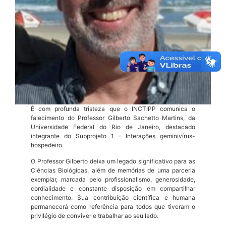
É com profunda tristeza que o INCTIPP comunica o
falecimento do Professor Gilberto Sachetto Martins, da
Universidade Federal do Rio de Janeiro, destacado
integrante do Subprojeto 1 – Interações geminivírus-
hospedeiro.
O Professor Gilberto deixa um legado significativo para as
Ciências Biológicas, além de memórias de uma parceria
exemplar, marcada pelo profissionalismo, generosidade,
cordialidade e constante disposição em compartilhar
conhecimento. Sua contribuição científica e humana
permanecerá como referência para todos que tiveram o
privilégio de conviver e trabalhar ao seu lado.