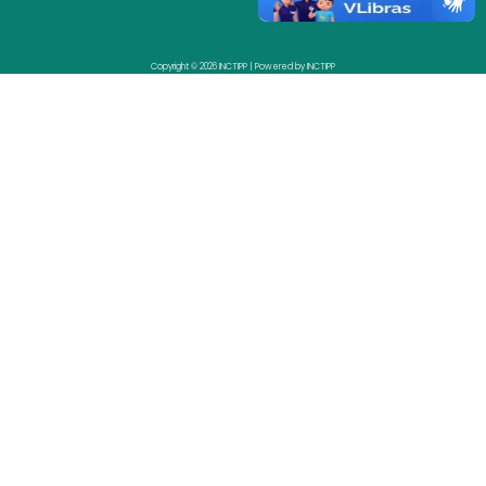
Copyright © 2026 INCTIPP | Powered by INCTIPP