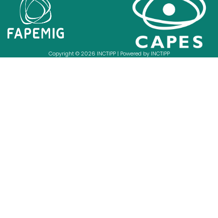
Copyright © 2026 INCTIPP | Powered by INCTIPP