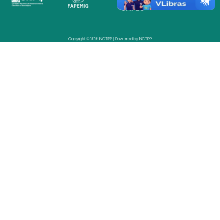
Copyright © 2026 INCTIPP | Powered by INCTIPP